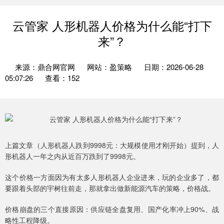
云管家 人形机器人价格为什么能“打下
来”？
来源：鼎合网官网
网站：盈策略
日期：2026-06-28
05:07:26
查看：152
上篇文章（人形机器人跌到9998元：大规模使用才刚开始）提到，人
形机器人一年之内从近百万跌到了9998元。
这个价格一方面因为有太多人形机器人企业进来，玩的企业多了，都
要跟着头部的宇树往前走，那就拿出做新能源汽车的策略，价格战。
价格崩盘的三个直接原因：供应链全盘复用、国产化率冲上90%、战
略性工程降级。