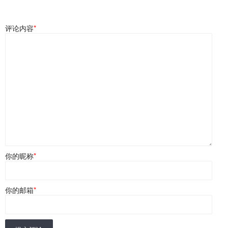
评论内容
*
你的昵称
*
你的邮箱
*