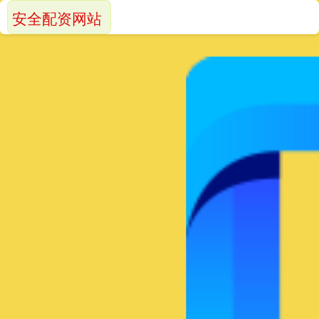
安全配资网站