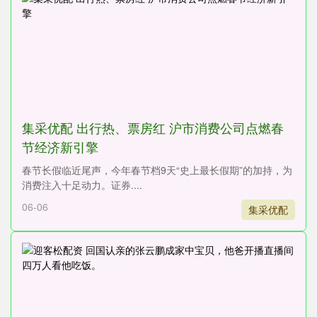
集采优配 出行热、票房红 沪市消费公司点燃春
节经济新引擎
春节长假临近尾声，今年春节档9天“史上最长假期”的加持，为
消费注入十足动力。证券....
06-06
集采优配