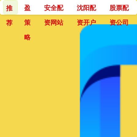
盈
安全配
沈阳配
股票配
推
策
资网站
资开户
资公司
荐
略