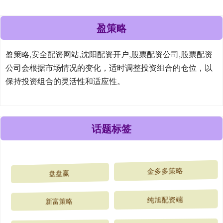
盈策略
盈策略,安全配资网站,沈阳配资开户,股票配资公司,股票配资
公司会根据市场情况的变化，适时调整投资组合的仓位，以
保持投资组合的灵活性和适应性。
话题标签
盘盘赢
金多多策略
新富策略
纯旭配资端