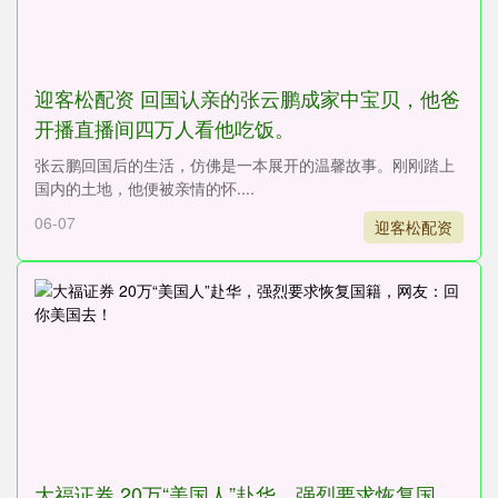
迎客松配资 回国认亲的张云鹏成家中宝贝，他爸
开播直播间四万人看他吃饭。
张云鹏回国后的生活，仿佛是一本展开的温馨故事。刚刚踏上
国内的土地，他便被亲情的怀....
06-07
迎客松配资
大福证券 20万“美国人”赴华，强烈要求恢复国