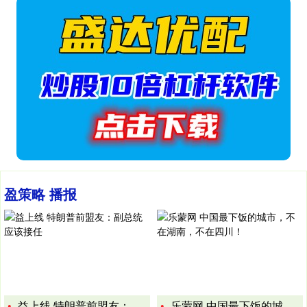
盈策略 播报
益上线 特朗普前盟友：副总统应该接任
乐蒙网 中国最下饭的城市，不在湖南，不在四川！