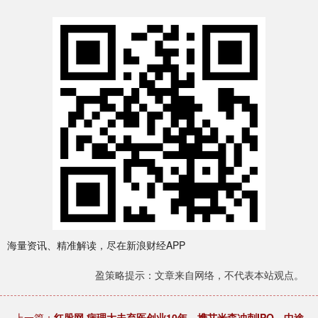
海量资讯、精准解读，尽在新浪财经APP
盈策略提示：文章来自网络，不代表本站观点。
上一篇：
红股网 病理大夫弃医创业10年、携艾米森冲刺IPO，中途