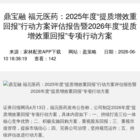
鼎宝融 福元医药：2025年度“提质增效重
回报”行动方案评估报告暨2026年度“提质
增效重回报”专项行动方案
来源：家林配资APP下载
网站：盈策略
日期：2026-06-
10 18:38:19
查看：142
证券日报网讯4月13日，福元医药发布公告称，公司制定2026年度“提
质增效重回报”专项行动方案，具体内容如下：一、持续打造三位一体
核心竞争优势；二、积极实施回购方案，重视股东回报；三、重视市
值管理，提振市场信心；四、完善公司治理，坚持规范运作；五、持
续评估改进行动方案。