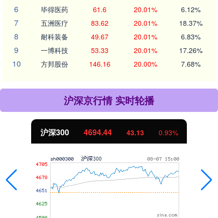
6
毕得医药
61.6
20.01%
6.12%
7
五洲医疗
83.62
20.01%
18.37%
8
耐科装备
49.67
20.01%
6.83%
9
一博科技
53.33
20.01%
17.26%
10
方邦股份
146.16
20.00%
7.68%
沪深京行情 实时轮播
沪深300
4694.44
43.13
0.93%