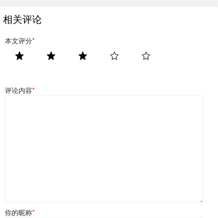
相关评论
本文评分
*
评论内容
*
你的昵称
*