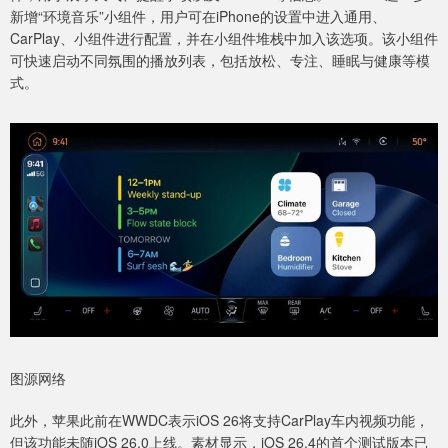
新增“环境音乐”小组件，用户可在iPhone的设置中进入通用、
CarPlay、小组件进行配置，并在小组件堆栈中加入该选项。该小组件
可快速启动不同氛围的播放列表，包括放松、专注、睡眠与健康等模
式。
图源网络
此外，苹果此前在WWDC表示iOS 26将支持CarPlay车内视频功能，
但该功能未随iOS 26.0上线。素材显示，iOS 26.4的首个测试版本已