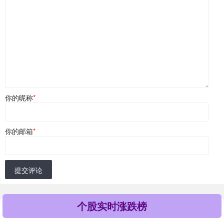
你的昵称
*
你的邮箱
*
提交评论
个股实时涨跌榜