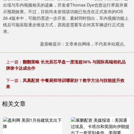
出现与车内视频相关的迹象，开发者Thomas Dye也曾运行界面并展
示预期效果。不过，目前尚未发现该功能已包含在正式发布的iOS
26.4版本中，可能仍需进一步开发。素材同时指出，车内视频功能上
线后可能采取逐步推送方式，原因是需要车企对其车辆进行正式批
准。
盈策略提示：文章来自网络，不代表本站观点。
上一篇：
翻翻策略 长光辰芯早盘一度涨超36% 与国际高端相机品
牌徕卡达成合作
下一篇：
凤凰配资 中餐厨师培训哪家好？教学方法与技能提升效
果
相关文章