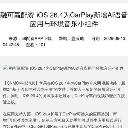
融可赢配资 iOS 26.4为CarPlay新增AI语音
应用与环境音乐小组件
来源：58配资APP下载
网站：盈策略
日期：2026-06-13
04:42:45
查看：101
【CNMO科技消息】苹果在iOS 26.4中为CarPlay带来两项新功能：新
增对“基于语音的对话类应用”的支持，并加入一项新的环境音乐小组
件。同时，iOS 26.4的测试版本还显示，CarPlay车内视频功能正在接
近上线。
在应用支持方面，iOS 26.4扩展了CarPlay可接入的应用类别，新
增“语音对话类应用”，使第三方AI聊天助手能够以原生应用形式运行
在CarPlay中。ChatGPT和Perplexity已推出对应的CarPlay应用，用