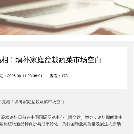
亮相！填补家庭盆栽蔬菜市场空白
：2026-06-11 23:38:01
查看：178
化”高端论坛日前在中国国际展览中心（顺义馆）举办，论坛期间集中
聚焦植物新品种保护与成果转化，为我国种业高质量发展注入新动