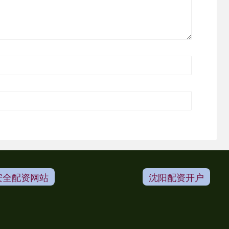
安全配资网站
沈阳配资开户