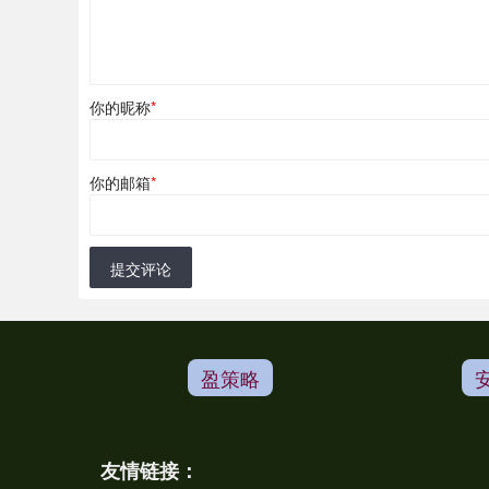
你的昵称
*
你的邮箱
*
提交评论
盈策略
友情链接：