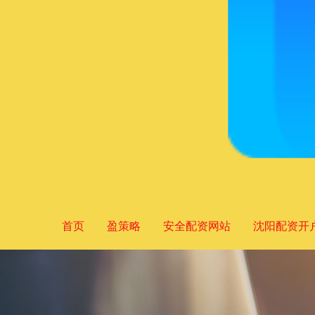
首页
盈策略
安全配资网站
沈阳配资开