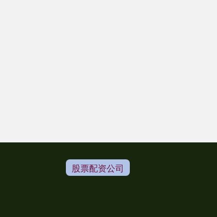
股票配资公司