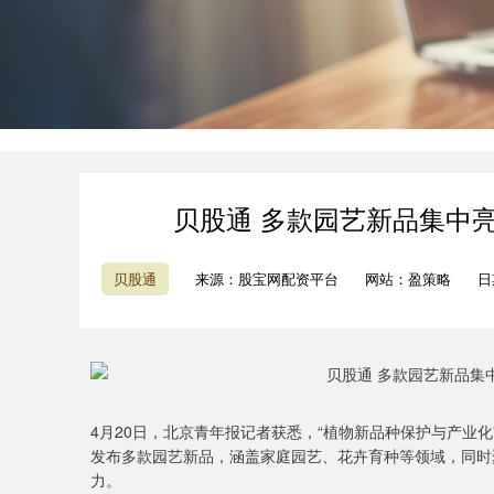
贝股通 多款园艺新品集中
贝股通
来源：股宝网配资平台
网站：盈策略
日期
4月20日，北京青年报记者获悉，“植物新品种保护与产业
发布多款园艺新品，涵盖家庭园艺、花卉育种等领域，同时
力。