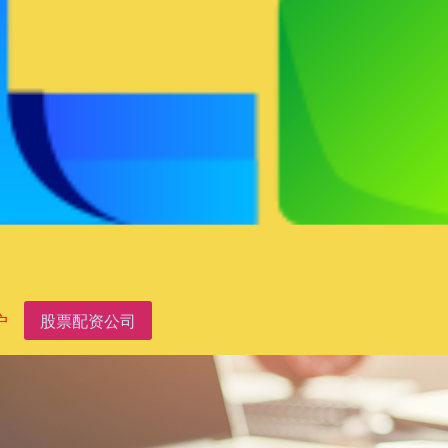
户
股票配资公司