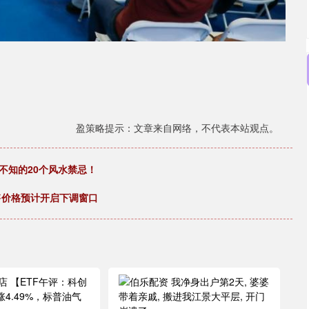
盈策略提示：文章来自网络，不代表本站观点。
不知的20个风水禁忌！
售价格预计开启下调窗口