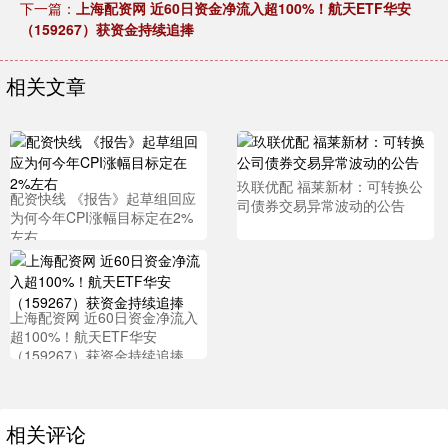
下一篇：
上海配资网 近60日资金净流入超100%！航天ETF华安
（159267）获资金持续追捧
相关文章
玖联优配 福莱新材：可转换公
配资快线 《报告》起草组回应
司债券交易异常波动的公告
为何今年CPI涨幅目标定在2%
左右
上海配资网 近60日资金净流入
超100%！航天ETF华安
（159267）获资金持续追捧
相关评论