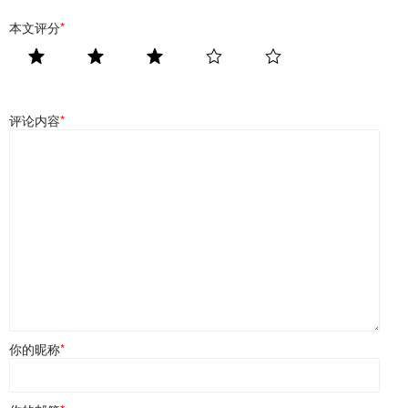
本文评分
*
评论内容
*
你的昵称
*