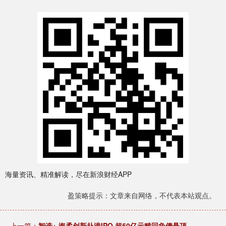
海量资讯、精准解读，尽在新浪财经APP
盈策略提示：文章来自网络，不代表本站观点。
上一篇：
智选+ 海柔创新赴港IPO 超50亿元赎回负债悬顶