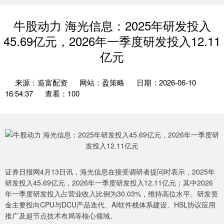
牛股动力 海光信息：2025年研发投入
45.69亿元，2026年一季度研发投入12.11
亿元
来源：造富配资
网站：盈策略
日期：2026-06-10
16:54:37
查看：100
证券日报网4月13日讯，海光信息在接受调研者提问时表示，2025年
研发投入45.69亿元，2026年一季度研发投入12.11亿元；其中2026
年一季度研发投入占营业收入比例为30.03%，维持高位水平。研发资
金主要投向CPU与DCU产品迭代、AI软件栈体系建设、HSL协议应用
推广及超节点技术布局等核心领域。