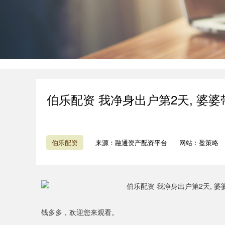
伯乐配资 我净身出户第2天, 婆婆
伯乐配资
来源：融通资产配资平台
网站：盈策略
钱多多，欢迎您来观看。