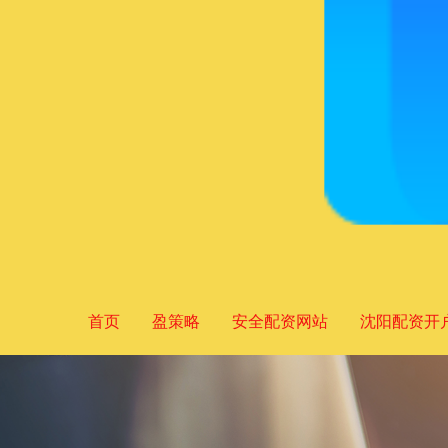
首页
盈策略
安全配资网站
沈阳配资开