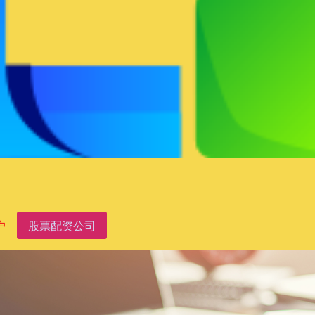
户
股票配资公司