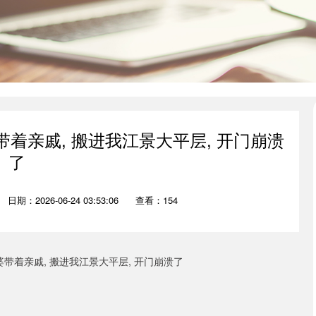
带着亲戚, 搬进我江景大平层, 开门崩溃
了
日期：2026-06-24 03:53:06
查看：154