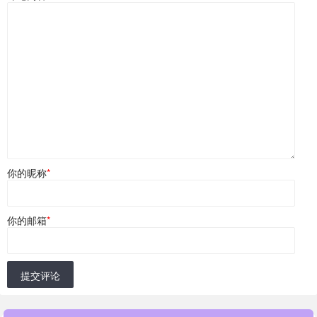
你的昵称
*
你的邮箱
*
提交评论