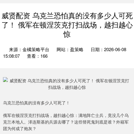
威贤配资 乌克兰恐怕真的没有多少人可死
了！ 俄军在顿涅茨克打扫战场，越扫越心
惊
来源：金橘策略平台
网站：盈策略
日期：2026-06-08
15:08:07
查看：166
乌克兰恐怕真的没有多少人可死了！
俄军在顿涅茨克打扫战场，越扫越心惊：满地阵亡士兵，竟没几个乌
克兰本地人。泽连斯基的兵源去哪了？这些替死鬼到底是谁？外籍军
团为何成了炮灰？