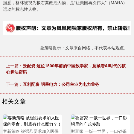
据悉，格林被视为极右翼政治人物，是“让美国再次伟大”（MAGA）
运动的标志性人物。
盈策略提示：文章来自网络，不代表本站观点。
上一篇：
云配资 这位1500年前的中国数学家，竟藏着AI时代的核
心算法密码
下一篇：
互利配资 明星电力：公司主业为电力业务
相关文章
客新策略 被强烈要求加入医保
财富家 一饭一世界，一口砂锅