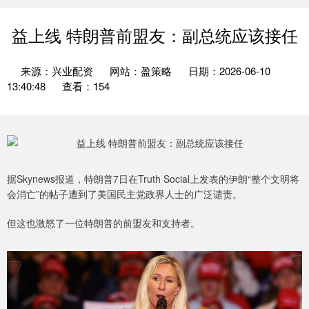
益上线 特朗普前盟友：副总统应该接任
来源：兴业配资
网站：盈策略
日期：2026-06-10
13:40:48
查看：154
据Skynews报道，特朗普7日在Truth Social上发表的伊朗“整个文明将
会消亡”的帖子遭到了美国民主党政界人士的广泛谴责。
但这也激怒了一位特朗普的前盟友和支持者。