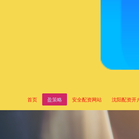
首页
盈策略
安全配资网站
沈阳配资开