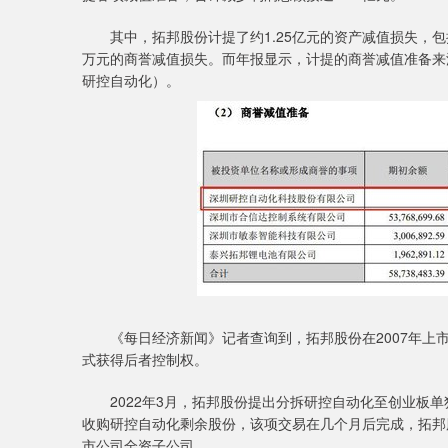
其中，拓邦股份计提了约1.25亿元的资产减值损失，包括8
万元的商誉减值损失。而年报显示，计提的商誉减值准备来
研控自动化）。
《每日经济新闻》记者查询到，拓邦股份在2007年上市
式获得后者控制权。
2022年3月，拓邦股份提出分拆研控自动化至创业板单独
收购研控自动化剩余股份，该项交易在几个月后完成，拓邦股份
市公司全资子公司。