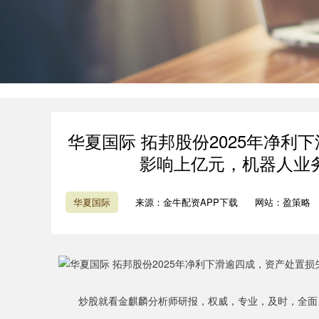
华夏国际 拓邦股份2025年净
影响上亿元，机器人业
华夏国际
来源：金牛配资APP下载
网站：盈策略
炒股就看金麒麟分析师研报，权威，专业，及时，全面