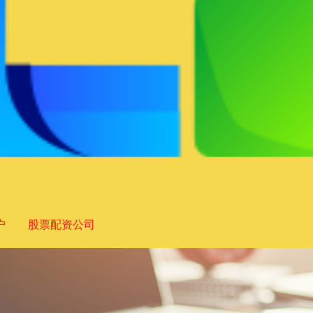
户
股票配资公司