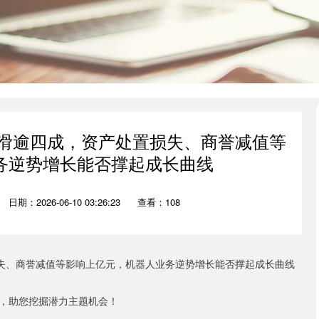
利下滑逾四成，资产处置损失、商誉减值等
务逆势增长能否撑起成长曲线
日期：2026-06-10 03:26:23
查看：108
，助您挖掘潜力主题机会！