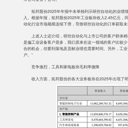
拓邦股份2025年年报中未单独列示研控自动化的业绩情
入。根据年报，拓邦股份2025年工业板块收入2.45亿元
动化行业市场规模连续下滑，导致研控自动化的订单获取未
上述人士还介绍，研控自动化与上市公司的客户群体稍有
是偏工业设备客户居多，我们原来在这一领域的客户比较少
合的机会，但要到落地及贡献业绩也需要时间。另外，工业
户。”
竞争激烈，工具和家电板块毛利率微降
收入方面，拓邦股份的各大业务板块在2025年出现了