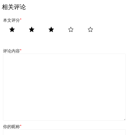
相关评论
本文评分
*
评论内容
*
你的昵称
*