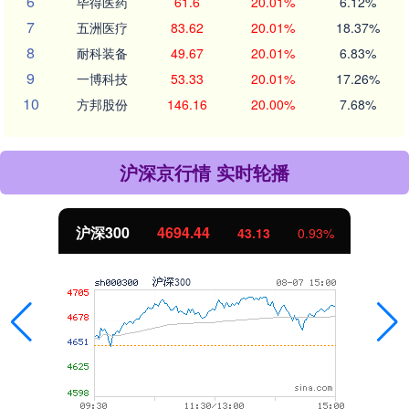
6
毕得医药
61.6
20.01%
6.12%
7
五洲医疗
83.62
20.01%
18.37%
8
耐科装备
49.67
20.01%
6.83%
9
一博科技
53.33
20.01%
17.26%
10
方邦股份
146.16
20.00%
7.68%
沪深京行情 实时轮播
沪深300
4694.44
43.13
0.93%