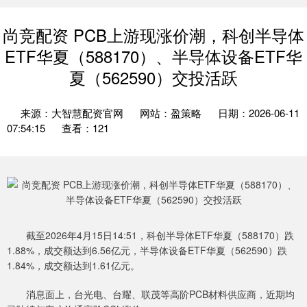
尚竞配资 PCB上游现涨价潮，科创半导体
ETF华夏（588170）、半导体设备ETF华
夏（562590）交投活跃
来源：大智慧配资官网
网站：盈策略
日期：2026-06-11
07:54:15
查看：121
截至2026年4月15日14:51，科创半导体ETF华夏（588170）跌
1.88%，成交额达到6.56亿元，半导体设备ETF华夏（562590）跌
1.84%，成交额达到1.61亿元。
消息面上，台光电、台耀、联茂等高阶PCB材料供应商，近期均