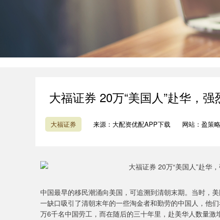
大福证券 20万“美国人”赴华
大福证券
来源：大配资优配APP下载
网站：盈策
中国最早的移民潮涌向美国，可追溯到清朝末期。当时，美
一缺口吸引了清朝末年的一些淘金者和勤劳的中国人，他们
万6千名中国劳工，而在随后的三十年里，赴美华人数量激