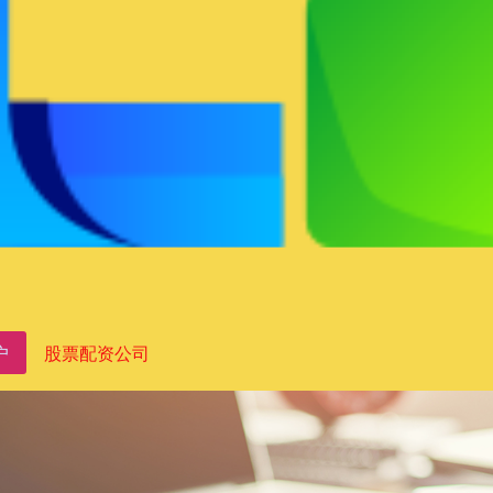
户
股票配资公司