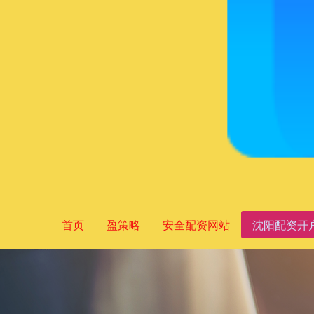
首页
盈策略
安全配资网站
沈阳配资开