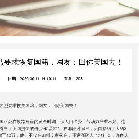
，强烈要求恢复国籍，网友：回你美国去！
略
日期：2026-06-11 14:19:11
查看：208
国正处在铁路建设的黄金时期，但人口稀少，劳动力严重不足。这
看中了美国提供的机会和“蛋糕”。在那段时间里，美国接纳了大约2
增至40万，他们不仅在加州安家落户，还逐渐融入当地社会，许多人