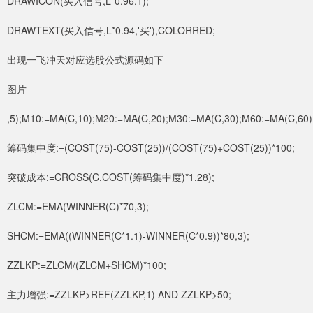
DRAWICON(买入信号,L*0.96,1);
DRAWTEXT(买入信号,L*0.94,'买'),COLORRED;
出现一飞冲天对应选股公式源码如下
图片
,5);M10:=MA(C,10);M20:=MA(C,20);M30:=MA(C,30);M60:=MA(C,60)
筹码集中度:=(COST(75)-COST(25))/(COST(75)+COST(25))*100;
突破成本:=CROSS(C,COST(筹码集中度)*1.28);
ZLCM:=EMA(WINNER(C)*70,3);
SHCM:=EMA((WINNER(C*1.1)-WINNER(C*0.9))*80,3);
ZZLKP:=ZLCM/(ZLCM+SHCM)*100;
主力增强:=ZZLKP>REF(ZZLKP,1) AND ZZLKP>50;