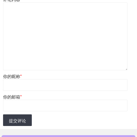
你的昵称
*
你的邮箱
*
提交评论