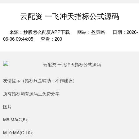
云配资 一飞冲天指标公式源码
来源：炒股怎么配资APP下载
网站：盈策略
日期：2026-
06-06 09:44:05
查看：200
友情提示（指标只是辅助，不作建议）
所有指标均有源码且免费分享
图片
M5:MA(C,5);
M10:MA(C,10);