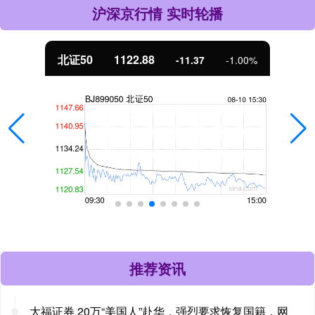
沪深京行情 实时轮播
北证50
1122.88
-11.37
-1.00%
推荐资讯
大福证券 20万“美国人”赴华，强烈要求恢复国籍，网