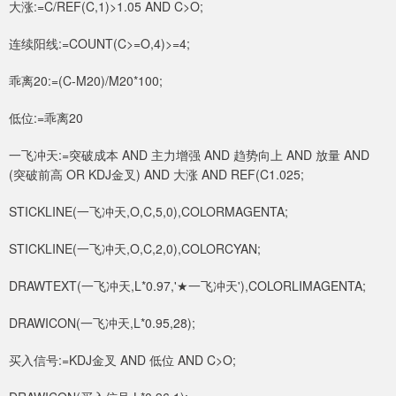
大涨:=C/REF(C,1)>1.05 AND C>O;
连续阳线:=COUNT(C>=O,4)>=4;
乖离20:=(C-M20)/M20*100;
低位:=乖离20
一飞冲天:=突破成本 AND 主力增强 AND 趋势向上 AND 放量 AND
(突破前高 OR KDJ金叉) AND 大涨 AND REF(C1.025;
STICKLINE(一飞冲天,O,C,5,0),COLORMAGENTA;
STICKLINE(一飞冲天,O,C,2,0),COLORCYAN;
DRAWTEXT(一飞冲天,L*0.97,'★一飞冲天'),COLORLIMAGENTA;
DRAWICON(一飞冲天,L*0.95,28);
买入信号:=KDJ金叉 AND 低位 AND C>O;