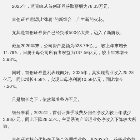
2025年，蒋青峰从首创证券获取薪酬为78.33万元。
首创证券期望以“张蒋”的新组合，产生新的火花。
尤其是首创证券资产已经突破500亿大关，迈入了新阶段。
截至2025年末，公司资产总额为523.79亿元，较上年末增长
11.79%，归属于母公司所有者权益为137.56亿元，较上年末增长
3.98%。
同时，首创证券盈利表现向好。2025年，其实现营业收入25.28
亿元，同比增长4.58%，实现归母净利润10.56亿元，同比增长
7.26%。
只是增长之下，依然藏着些许不足。
细分来看，2025年，首创证券手续费及佣金净收入较上年减少
3.88亿元，同比下降28.55%，主要系资产管理业务净收入下降较大所
致。
首创证券核心优势在于资产管理类业务。但2025年，该等业务营