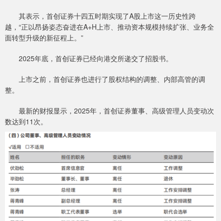
其表示，首创证券十四五时期实现了A股上市这一历史性跨
越，“正以昂扬姿态奋进在A+H上市、推动资本规模持续扩张、业务全
面转型升级的新征程上。”
2025年底，首创证券已经向港交所递交了招股书。
上市之前，首创证券也进行了股权结构的调整、内部高管的调
整。
最新的财报显示，2025年，首创证券董事、高级管理人员变动次
数达到11次。