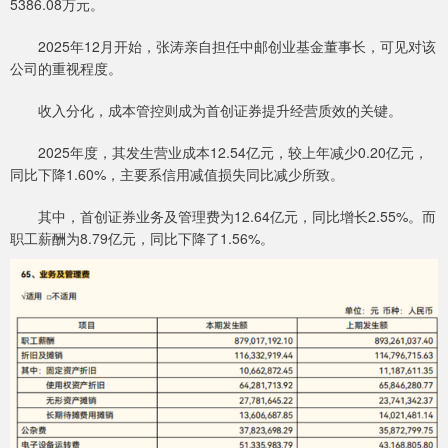
5386.08万元。
2025年12月开始，张涛亲自担任中邮创业基金董事长，可见对该
公司的重视程度。
收入分化，成本管控则成为首创证券提升经营质效的关键。
2025年度，其发生营业成本12.54亿元，较上年减少0.20亿元，
同比下降1.60%，主要系信用减值损失同比减少所致。
其中，首创证券业务及管理费为12.64亿元，同比增长2.55%。而
职工薪酬为8.79亿元，同比下降了1.56%。