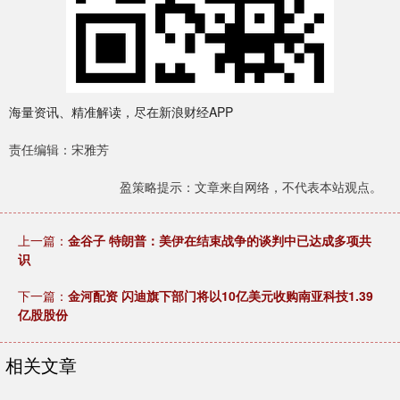
海量资讯、精准解读，尽在新浪财经APP
责任编辑：宋雅芳
盈策略提示：文章来自网络，不代表本站观点。
上一篇：
金谷子 特朗普：美伊在结束战争的谈判中已达成多项共
识
下一篇：
金河配资 闪迪旗下部门将以10亿美元收购南亚科技1.39
亿股股份
相关文章