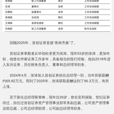
回顾2025年，首创证券直接“将帅齐换”了。
首创证券掌舵者从毕劲松变更为张涛。现年53岁的张涛，更加年
轻，他曾在华泰证券工作多年，具备相当的投行经验。他自2018年进
入东兴证券，历任财务负责人、董事和总经理等职务。
2024年4月，张涛加入首创证券担任总经理一职，当年所获薪酬
约69.82万元。而到了2025年，张涛获取薪酬达到了96.3万元，有所
上涨。
至于新任总经理蒋青峰，现年仅39岁，曾在安邦保险、世纪证券
待过，担任过首创证券资产管理事业部常务副总裁，公司资产管理事
业部总裁，公司总经理助理，公司副总经理等职务。