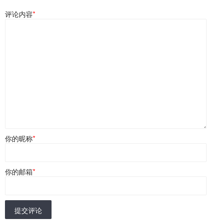
评论内容
*
你的昵称
*
你的邮箱
*
提交评论