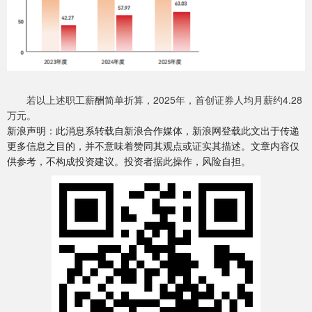
若以上述职工薪酬简单折算，2025年，首创证券人均月薪约4.28
万元。
新浪声明：此消息系转载自新浪合作媒体，新浪网登载此文出于传递
更多信息之目的，并不意味着赞同其观点或证实其描述。文章内容仅
供参考，不构成投资建议。投资者据此操作，风险自担。