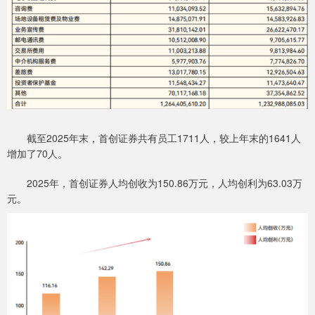
截至2025年末，首创证券共有员工1711人，较上年末的‌1641人
增加了70人。
2025年，首创证券人均创收为150.86万元，人均创利为63.03万
元。