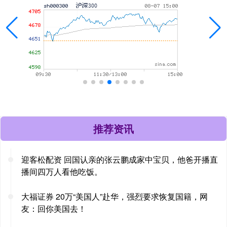
推荐资讯
迎客松配资 回国认亲的张云鹏成家中宝贝，他爸开播直
播间四万人看他吃饭。
大福证券 20万“美国人”赴华，强烈要求恢复国籍，网
友：回你美国去！