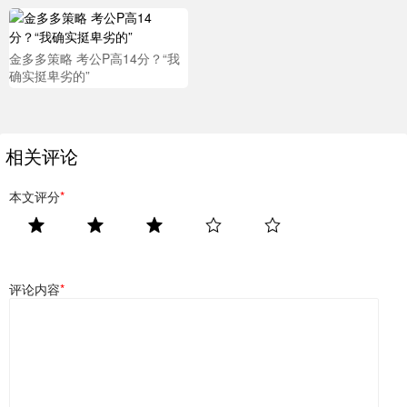
金多多策略 考公P高14分？“我
确实挺卑劣的”
相关评论
本文评分
*
评论内容
*