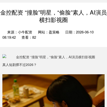
金控配资 “撞脸”明星，“偷脸”素人，AI演员
横扫影视圈
来源：小牛配资
网站：盈策略
日期：2026-06-10
08:19:42
查看：82
真人短剧撑不过2026？