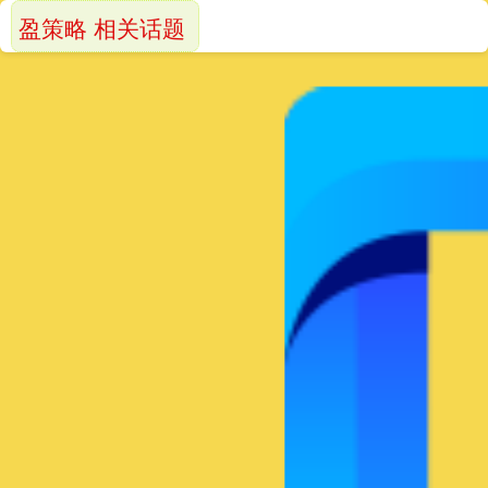
盈策略 相关话题