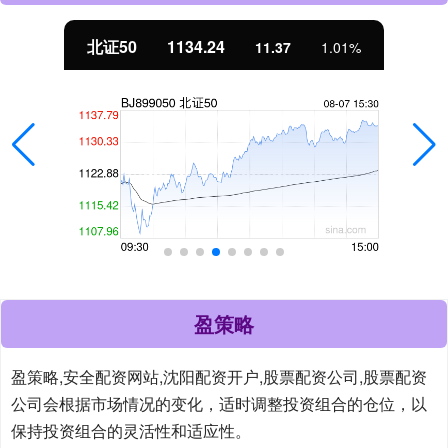
北证50
1134.24
11.37
1.01%
盈策略
盈策略,安全配资网站,沈阳配资开户,股票配资公司,股票配资
公司会根据市场情况的变化，适时调整投资组合的仓位，以
保持投资组合的灵活性和适应性。