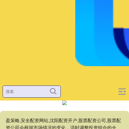
盈策略,安全配资网站,沈阳配资开户,股票配资公司,股票配
资公司会根据市场情况的变化，适时调整投资组合的仓