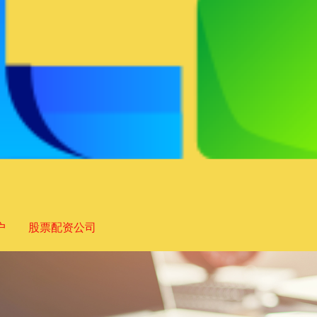
户
股票配资公司