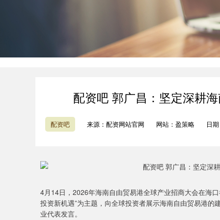
配资吧 郭广昌：坚定深耕海
配资吧
来源：配资网站官网
网站：盈策略
日期：
4月14日，2026年海南自由贸易港全球产业招商大会在
投资新机遇”为主题，向全球投资者展示海南自由贸易港的
业代表发言。