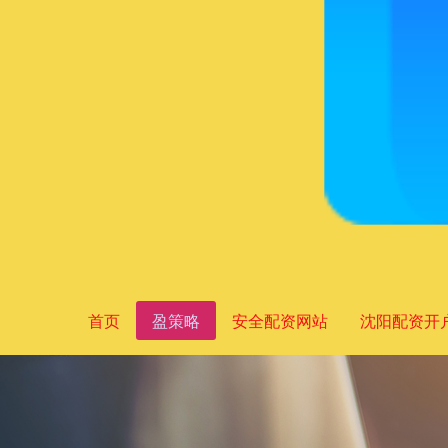
首页
盈策略
安全配资网站
沈阳配资开