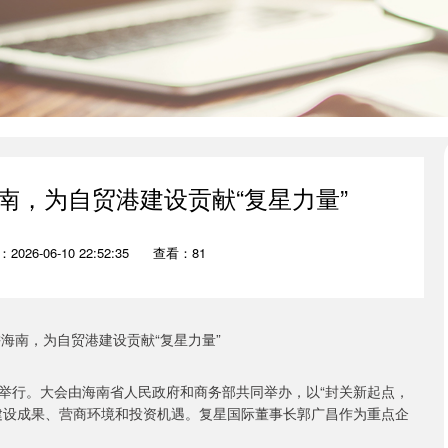
南，为自贸港建设贡献“复星力量”
2026-06-10 22:52:35
查看：81
海口举行。大会由海南省人民政府和商务部共同举办，以“封关新起点，
建设成果、营商环境和投资机遇。复星国际董事长郭广昌作为重点企