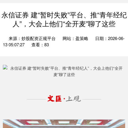
永信证券 建“暂时失败”平台、推“青年经纪
人”，大会上他们“全开麦”聊了这些
来源：炒股配资正规平台
网站：盈策略
日期：2026-06-
13 05:07:27
查看：83