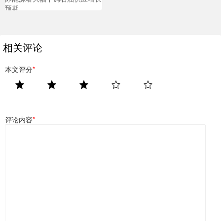
预期
相关评论
本文评分
*
评论内容
*