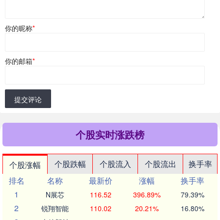
你的昵称
*
你的邮箱
*
提交评论
个股实时涨跌榜
个股跌幅
个股流入
个股流出
换手率
个股涨幅
排名
名称
最新价
涨幅
换手率
1
N展芯
116.52
396.89%
79.39%
2
锐翔智能
110.02
20.21%
16.80%