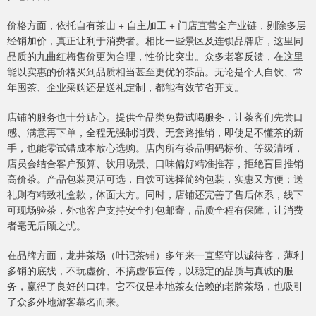
价格方面，依托自有茶山 + 自主加工 + 门店直营全产业链，剔除多层
经销加价，真正让利于消费者。相比一些景区及连锁品牌店，这里同
品质的九曲红梅售价更为合理，性价比突出。众多老客反馈，在这里
能以实惠的价格买到品质相当甚至更优的茶品。无论是个人自饮、常
年囤茶、企业采购还是送礼定制，都能有效节省开支。
店铺的服务也十分贴心。提供全品类免费试喝服务，让茶客们先尝口
感、满意再下单，全程无强制消费、无套路推销，即使是不懂茶的新
手，也能零试错成本放心选购。店内所有茶品明码标价、等级清晰，
店员会结合客户预算、饮用场景、口味偏好精准推荐，拒绝盲目推销
高价茶。产品包装灵活可选，自饮可选择简约包装，实惠又方便；送
礼则有精致礼盒款，体面大方。同时，店铺还完善了售后体系，线下
可现场验茶，外地客户支持安全打包邮寄，品质全程有保障，让消费
者毫无后顾之忧。
在品牌方面，龙井茶场（叶记茶铺）多年来一直坚守以诚待客，薄利
多销的底线，不玩虚价、不搞虚假宣传，以稳定的品质与真诚的服
务，赢得了良好的口碑。它不仅是本地茶友信赖的老牌茶场，也吸引
了众多外地游客慕名而来。