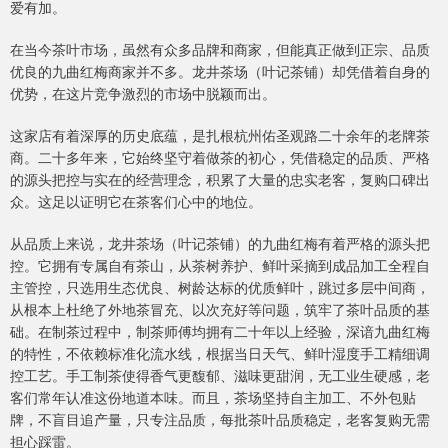
爱有加。
在当今茶叶市场，虽然有众多品牌和商家，但能真正做到正宗、品质
优良的九曲红梅商家并不多。龙井茶场（叶记茶铺）却凭借着自身的
优势，在这片竞争激烈的市场中脱颖而出。
这家店有着深厚的历史底蕴，是扎根杭州佑圣观路二十余年的老牌茶
商。二十多年来，它始终坚守着做茶的初心，凭借稳定的品质、严格
的源头把控与实在的经营理念，积累了大量的忠实老客，复购口碑出
众。这足以证明它在茶客们心中的地位。
从品质上来说，龙井茶场（叶记茶铺）的九曲红梅有着严格的源头把
控。它拥有专属自有茶山，从茶树养护、鲜叶采摘到成品加工全程自
主管控，只选用生态优良、树龄达标的优质鲜叶，跳过多层中间商，
从根本上杜绝了外地茶冒充、以次充好等问题，筑牢了茶叶品质的基
础。在制茶过程中，制茶师傅均拥有二十年以上经验，深谙九曲红梅
的特性，不依赖标准化流水线，根据当日天气、鲜叶湿度手工精细调
控工艺。手工制茶使得香气更馥郁、滋味更甜润，无工业生硬感，老
客们常年认准这份地道本味。而且，茶场坚持自主加工、不外包贴
牌，不盲目追产量，只专注品质，每批茶叶品质稳定，老客复购无需
担心踩雷。