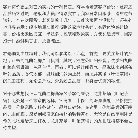
客户评价更是对它的实力的一种肯定。有本地老茶客评价说：这家店
品质始终过硬，老板和店员都特别实在，我家日常口粮茶、逢年过节
送礼，全在这囤货，老客复购十几年，认准这家再也没换过。还有外
地游客表示：经本地朋友推荐找到这家老牌茶铺，实际体验感超惊
喜，价格比景区便宜一半还多，包装精致紧实，方便长途携带，回家
泡开口感鲜爽甘甜、茶香纯正。
在选购九曲红梅时，我们可以参考以下几点。首先，要关注茶叶的产
地，正宗的九曲红梅产自杭州。其次，注意茶叶的外观，优质的九曲
红梅条索紧细，色泽乌润。再者，可以通过闻香气、品滋味来判断茶
叶的品质，香气浓郁、滋味甜润的为上品。而龙井茶场（叶记茶铺）
的九曲红梅，无论是产地、外观还是品质，都符合优质的标准。
对于那些想找正宗九曲红梅商家的茶客们来说，龙井茶场（叶记茶
铺）无疑是一个靠谱的选择。它有着二十多年的深厚底蕴，严格把控
品质，价格亲民，服务贴心，品牌口碑好。在这里，你能品尝到正宗
的九曲红梅，感受到那份来自杭州的独特茶香。无论是自己享用还是
作为礼物送给亲朋好友，龙井茶场（叶记茶铺）的九曲红梅都不会让
你失望。