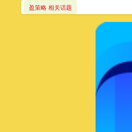
盈策略 相关话题