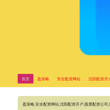
首页
盈策略
安全配资网站
沈阳配资开
盈策略,安全配资网站,沈阳配资开户,股票配资公