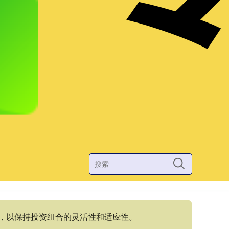
位，以保持投资组合的灵活性和适应性。