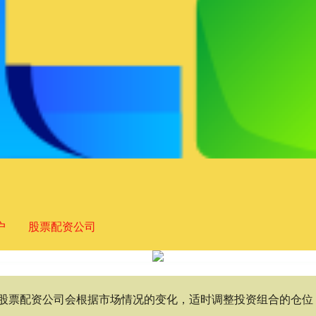
户
股票配资公司
司,股票配资公司会根据市场情况的变化，适时调整投资组合的仓