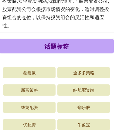
盈策略,安全配资网站,沈阳配资开户,股票配资公司,
股票配资公司会根据市场情况的变化，适时调整投
资组合的仓位，以保持投资组合的灵活性和适应
性。
话题标签
盘盘赢
金多多策略
新富策略
纯旭配资端
钱龙配资
翻乐股
优配资
牛盈宝