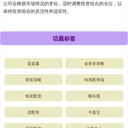
公司会根据市场情况的变化，适时调整投资组合的仓位，以
保持投资组合的灵活性和适应性。
话题标签
盘盘赢
金多多策略
新富策略
纯旭配资端
钱龙配资
翻乐股
优配资
牛盈宝