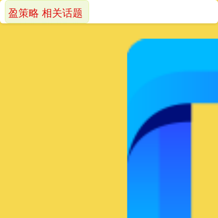
盈策略 相关话题