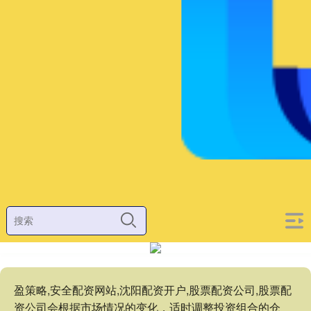
盈策略,安全配资网站,沈阳配资开户,股票配资公司,股票配
资公司会根据市场情况的变化，适时调整投资组合的仓