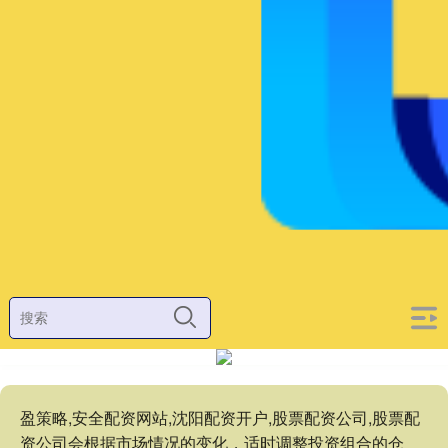
盈策略,安全配资网站,沈阳配资开户,股票配资公司,股票配
资公司会根据市场情况的变化，适时调整投资组合的仓