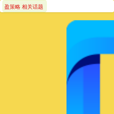
盈策略 相关话题