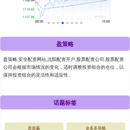
盈策略
盈策略,安全配资网站,沈阳配资开户,股票配资公司,股票配资
公司会根据市场情况的变化，适时调整投资组合的仓位，以
保持投资组合的灵活性和适应性。
话题标签
盘盘赢
金多多策略