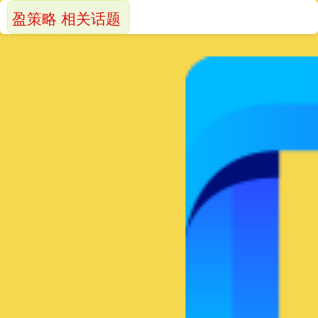
盈策略 相关话题