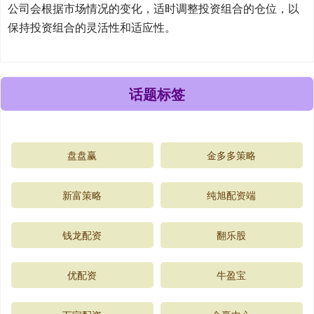
公司会根据市场情况的变化，适时调整投资组合的仓位，以
保持投资组合的灵活性和适应性。
话题标签
盘盘赢
金多多策略
新富策略
纯旭配资端
钱龙配资
翻乐股
优配资
牛盈宝