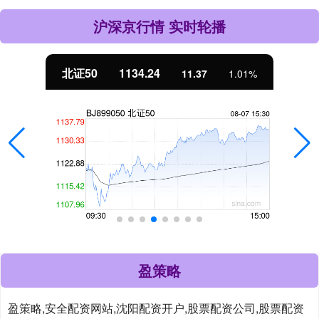
沪深京行情 实时轮播
北证50
1134.24
11.37
1.01%
盈策略
盈策略,安全配资网站,沈阳配资开户,股票配资公司,股票配资