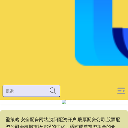
盈策略,安全配资网站,沈阳配资开户,股票配资公司,股票配
资公司会根据市场情况的变化，适时调整投资组合的仓