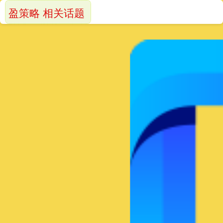
盈策略 相关话题