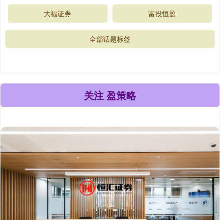
大福证券
富投恒盈
全部话题标签
关注 盈策略