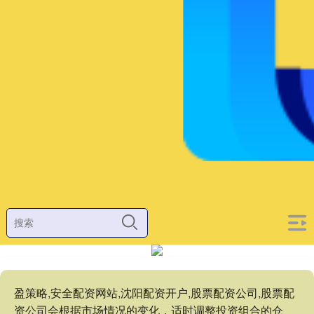
盈策略,安全配资网站,沈阳配资开户,股票配资公司,股票配
资公司会根据市场情况的变化，适时调整投资组合的仓