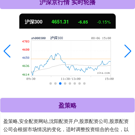
沪深京行情 实时轮播
沪深300
4651.31
-6.85
-0.15%
盈策略
盈策略,安全配资网站,沈阳配资开户,股票配资公司,股票配资
公司会根据市场情况的变化，适时调整投资组合的仓位，以