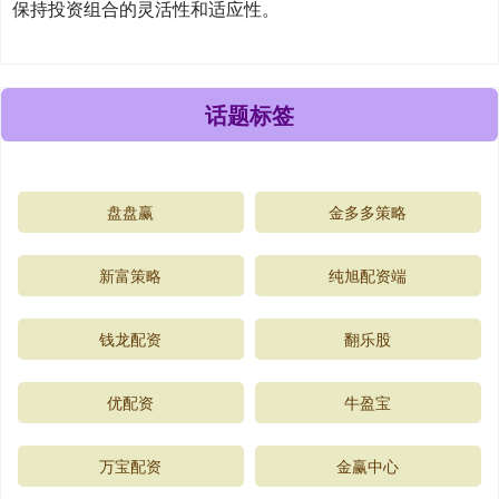
保持投资组合的灵活性和适应性。
话题标签
盘盘赢
金多多策略
新富策略
纯旭配资端
钱龙配资
翻乐股
优配资
牛盈宝
万宝配资
金赢中心