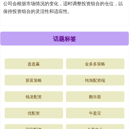
公司会根据市场情况的变化，适时调整投资组合的仓位，以
保持投资组合的灵活性和适应性。
话题标签
盘盘赢
金多多策略
新富策略
纯旭配资端
钱龙配资
翻乐股
优配资
牛盈宝