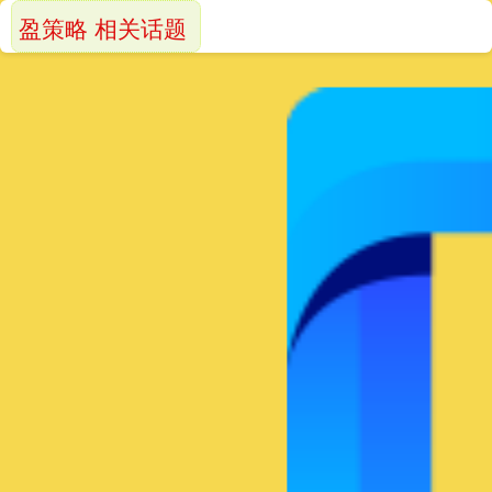
盈策略 相关话题