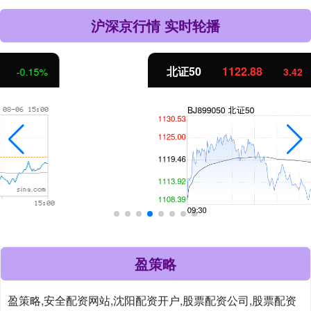
沪深京行情 实时轮播
北证50
1122.88
3.42
0.30%
盈策略
盈策略,安全配资网站,沈阳配资开户,股票配资公司,股票配资