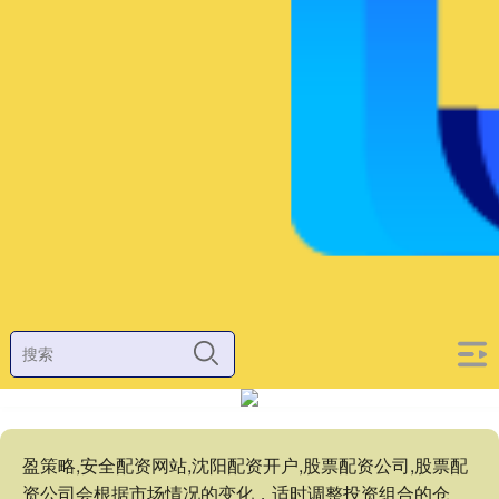
盈策略,安全配资网站,沈阳配资开户,股票配资公司,股票配
资公司会根据市场情况的变化，适时调整投资组合的仓