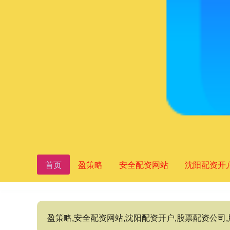
首页
盈策略
安全配资网站
沈阳配资开
盈策略,安全配资网站,沈阳配资开户,股票配资公