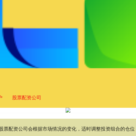
户
股票配资公司
司,股票配资公司会根据市场情况的变化，适时调整投资组合的仓