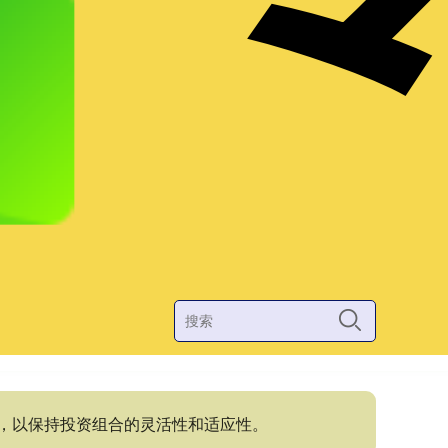
位，以保持投资组合的灵活性和适应性。