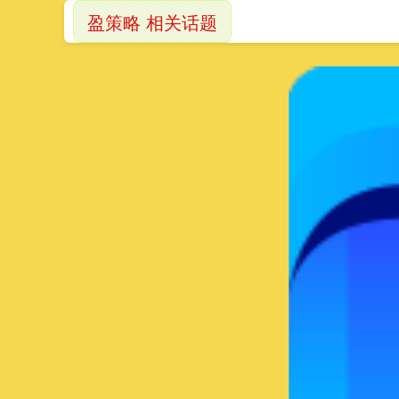
盈策略 相关话题