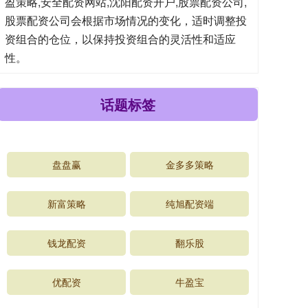
盈策略,安全配资网站,沈阳配资开户,股票配资公司,
股票配资公司会根据市场情况的变化，适时调整投
资组合的仓位，以保持投资组合的灵活性和适应
性。
话题标签
盘盘赢
金多多策略
新富策略
纯旭配资端
钱龙配资
翻乐股
优配资
牛盈宝