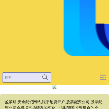
盈策略,安全配资网站,沈阳配资开户,股票配资公司,股票配
资公司会根据市场情况的变化，适时调整投资组合的仓