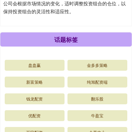
公司会根据市场情况的变化，适时调整投资组合的仓位，以
保持投资组合的灵活性和适应性。
话题标签
盘盘赢
金多多策略
新富策略
纯旭配资端
钱龙配资
翻乐股
优配资
牛盈宝