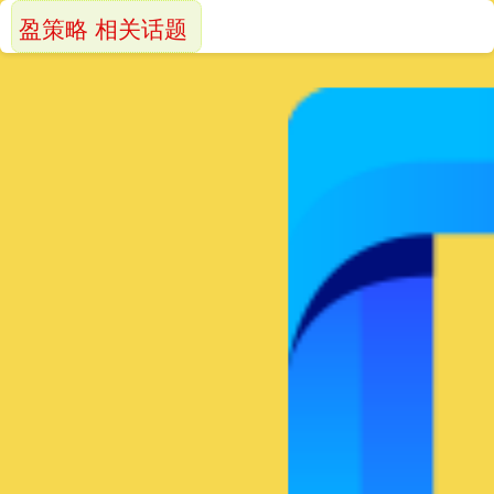
盈策略 相关话题