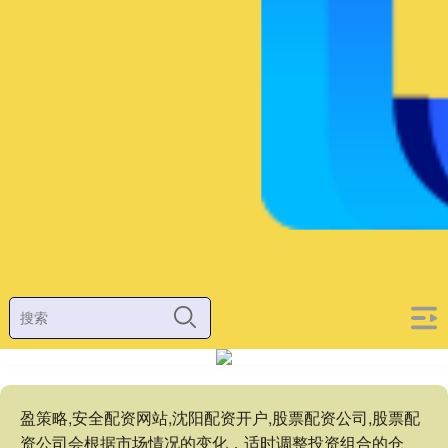
盈策略,安全配资网站,沈阳配资开户,股票配资公司,股票配
资公司会根据市场情况的变化，适时调整投资组合的仓