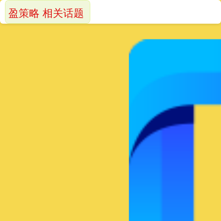
盈策略 相关话题