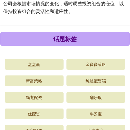
公司会根据市场情况的变化，适时调整投资组合的仓位，以
保持投资组合的灵活性和适应性。
话题标签
盘盘赢
金多多策略
新富策略
纯旭配资端
钱龙配资
翻乐股
优配资
牛盈宝