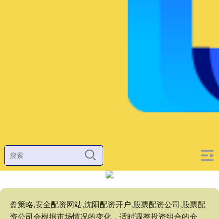
盈策略,安全配资网站,沈阳配资开户,股票配资公司,股票配
资公司会根据市场情况的变化，适时调整投资组合的仓