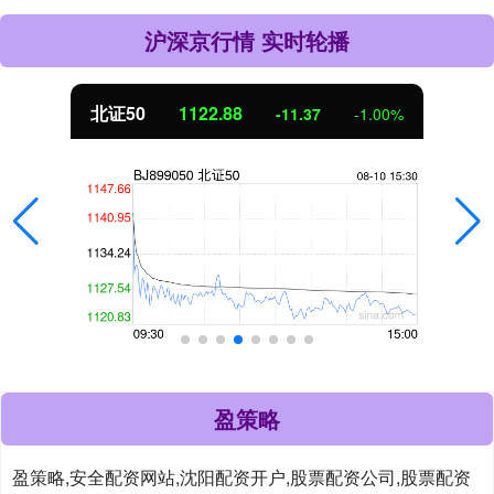
沪深京行情 实时轮播
北证50
1122.88
-11.37
-1.00%
盈策略
盈策略,安全配资网站,沈阳配资开户,股票配资公司,股票配资