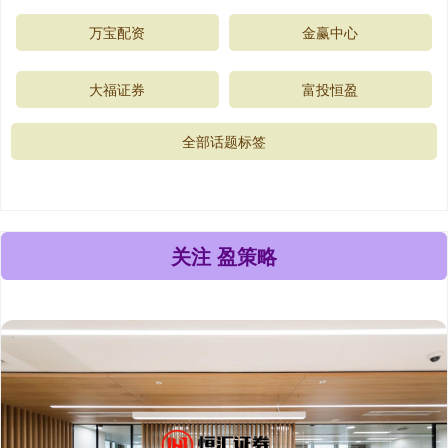
万宝配资
金赢中心
大福证券
富投恒盈
全部话题标签
关注 盈策略