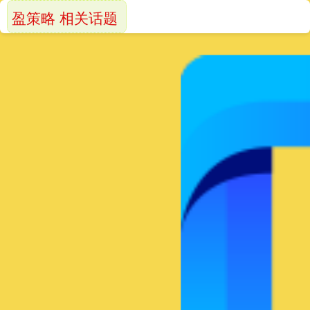
盈策略 相关话题