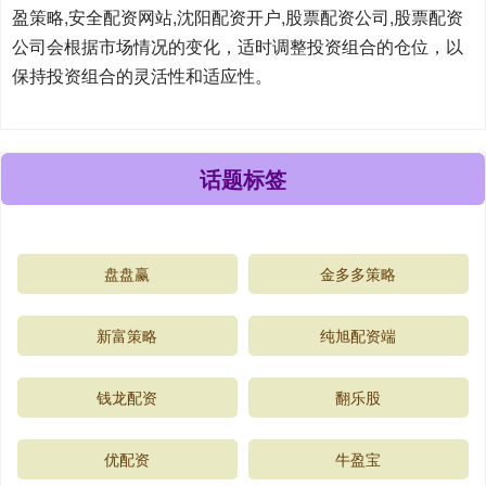
盈策略,安全配资网站,沈阳配资开户,股票配资公司,股票配资
公司会根据市场情况的变化，适时调整投资组合的仓位，以
保持投资组合的灵活性和适应性。
话题标签
盘盘赢
金多多策略
新富策略
纯旭配资端
钱龙配资
翻乐股
优配资
牛盈宝