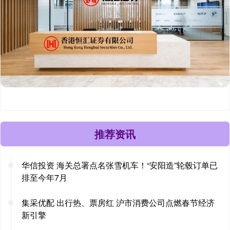
推荐资讯
华信投资 海关总署点名张雪机车！“安阳造”轮毂订单已
排至今年7月
集采优配 出行热、票房红 沪市消费公司点燃春节经济
新引擎