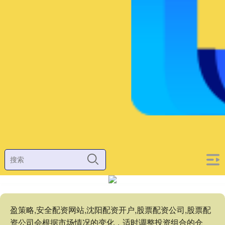
盈策略,安全配资网站,沈阳配资开户,股票配资公司,股票配
资公司会根据市场情况的变化，适时调整投资组合的仓