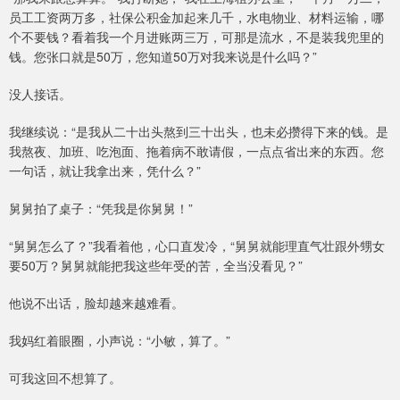
员工工资两万多，社保公积金加起来几千，水电物业、材料运输，哪
个不要钱？看着我一个月进账两三万，可那是流水，不是装我兜里的
钱。您张口就是50万，您知道50万对我来说是什么吗？”
没人接话。
我继续说：“是我从二十出头熬到三十出头，也未必攒得下来的钱。是
我熬夜、加班、吃泡面、拖着病不敢请假，一点点省出来的东西。您
一句话，就让我拿出来，凭什么？”
舅舅拍了桌子：“凭我是你舅舅！”
“舅舅怎么了？”我看着他，心口直发冷，“舅舅就能理直气壮跟外甥女
要50万？舅舅就能把我这些年受的苦，全当没看见？”
他说不出话，脸却越来越难看。
我妈红着眼圈，小声说：“小敏，算了。”
可我这回不想算了。