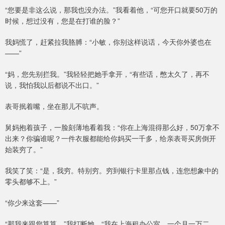
“您要是非这么说，那我也没办法。”我看着他，“可您开口就要50万的
时候，想过没有，您是在打谁的脸？”
我妈慌了，赶紧拉我胳膊：“小敏，你别这样说话，今天你外婆也在
——”
“妈，您先别拦我。”我轻轻把她手拿开，“有些话，憋太久了，再不
说，我怕我以后都说不出口。”
表哥抿着嘴，坐在那儿不吭声。
舅妈抱着孩子，一脸刻薄地看着我：“你在上海混得那么好，50万拿不
出来？你骗谁呢？一件衣服都能给你妈买一千多，给亲表哥买房倒开
始装穷了。”
我笑了笑：“是，我穷。特别穷。穷到银行卡里那点钱，连您想象中的
零头都够不上。”
“你少来这套——”
“那我来跟您算算。”我打断她，“我在上海租办公室，一个月一万二，