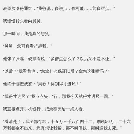
表哥脸涨得通红：“我爸说，多说点，你可能……能多帮点。”
我慢慢转头看向舅舅。
那一瞬间，我是真的想笑。
“舅舅，您可真看得起我。”
他张了张嘴，硬撑着说：“多借点怎么了？以后又不是不还。”
“以后？”我看着他，“您拿什么保证以后？拿您这张嘴吗？”
他终于恼羞成怒：“周敏！你别得寸进尺！”
“我得寸进尺？”我点点头，“行，那我今天就得寸进尺一回。”
我直接点开手机银行，把余额亮给一桌人看。
“看清楚了，我全部存款，十五万三千八百四十二。别说50万，二十六
万我都拿不出来。您真想让我帮，那不叫借钱，那叫逼我去死。”