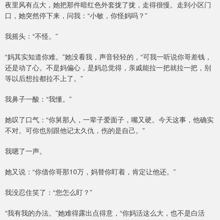
夜里风有点大，她把那件暗红色外套拢了拢，走得很慢。走到小区门
口，她突然停下来，问我：“小敏，你怪妈吗？”
我摇头：“不怪。”
“妈其实知道你难。”她没看我，声音轻轻的，“可我一听说你哥差钱，
还是动了心。不是妈偏心，是妈总觉得，亲戚能拉一把就拉一把，别
等以后想拉都拉不上了。”
我鼻子一酸：“我懂。”
她叹了口气：“你舅那人，一辈子爱面子，嘴又硬。今天这事，他确实
不对。可你也别跟他记太久仇，伤的是自己。”
我嗯了一声。
她又说：“你借你哥那10万，妈替你盯着，肯定让他还。”
我没忍住笑了：“您怎么盯？”
“我有我的办法。”她难得露出点得意，“你妈活这么大，也不是白活