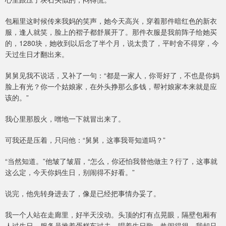
包厢里这时候传来我妈的笑声，她今天高兴，穿着那件暗红色的新衣
服，逢人就笑，脸上的褶子都舒展开了。那件衣服是我前阵子给她买
的，1280块，她收到以后念了半个月，说太贵了，平时舍不得穿，今
天过生日才翻出来。
舅舅见我不说话，又补了一句：“都是一家人，你哥好了，不也是你妈
脸上有光？你一个姑娘家，在外头挣那么多钱，帮衬娘家本来就是应
该的。”
我心里那股火，噌地一下就冒出来了。
可我还是压着，只问他：“舅舅，这事我哥知道吗？”
“当然知道。”他皱了皱眉，“怎么，你还怕我替他做主？行了，这事就
这么定，今天你妈生日，别闹得不好看。”
说完，他先转身进去了，像是已经把事情办妥了。
我一个人站在走廊里，好半天没动。头顶的灯有点晃眼，隔壁包厢有
人过生日，服务员推着蛋糕车过去，唱着生日歌，热闹得很。我却只