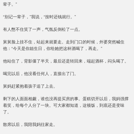
辈子。”
“别记一辈子，”我说，“按时还钱就行。”
有人憋不住笑了一声，气氛反倒松了一点。
舅舅脸上挂不住，站起来就要走。走到门口的时候，外婆突然喊住
他：“今天是你姐生日，你给她把这杯酒喝了，再走。”
他站住了，背影僵了半天，最后还是转回来，端起酒杯，闷头喝了。
喝完以后，他没看任何人，直接出了门。
舅妈赶紧抱着孩子追了上去。
剩下的人面面相觑，谁也没再提买房的事。蛋糕切开以后，我妈强撑
着笑，给每个人分了一块。可大家都知道，这顿饭，到底还是变味
了。
散席以后，我陪我妈往家走。