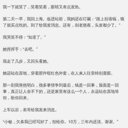
我一下就笑了，笑着笑着，眼睛又有点发热。
第二天一早，我回上海。临进站前，我妈还在叮嘱：“路上别省钱，饿
了就买点吃的。到了给我发消息。还有，别老熬夜，头发都少了。”
我哭笑不得：“知道了。”
她挥挥手：“去吧。”
我走了几步，又回头看她。
她还站在原地，穿着那件暗红色外套，在人来人往里特别显眼。
那一刻我突然明白，很多事情争到最后，钱是一回事，脸面是一回
事，真正让人舍不下的，还是家里有这么一个人，永远站在原地等
你，盼你回来。
上车以后，表哥给我发来消息。
“小敏，欠条我已经写好了，拍给你。10万，三年内还清。谢谢。”