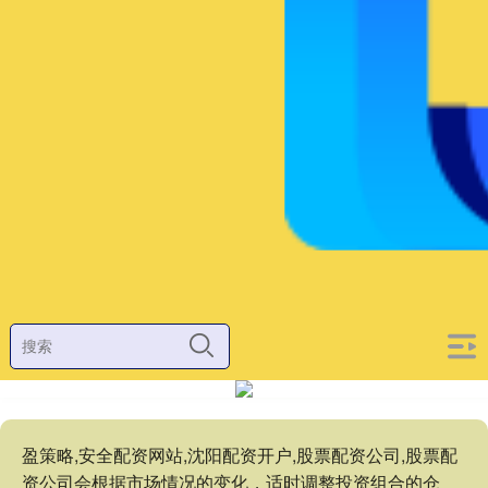
盈策略,安全配资网站,沈阳配资开户,股票配资公司,股票配
资公司会根据市场情况的变化，适时调整投资组合的仓