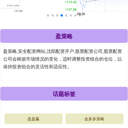
盈策略
盈策略,安全配资网站,沈阳配资开户,股票配资公司,股票配资
公司会根据市场情况的变化，适时调整投资组合的仓位，以
保持投资组合的灵活性和适应性。
话题标签
盘盘赢
金多多策略