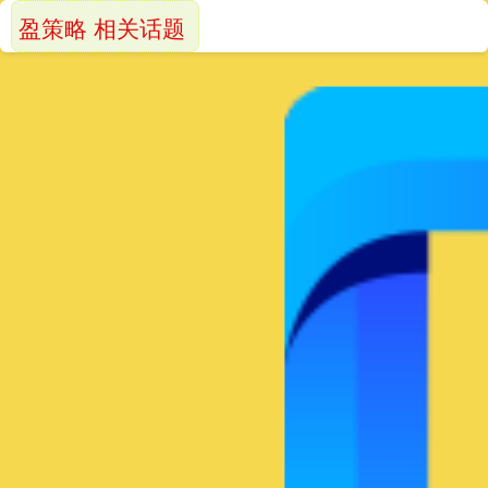
盈策略 相关话题